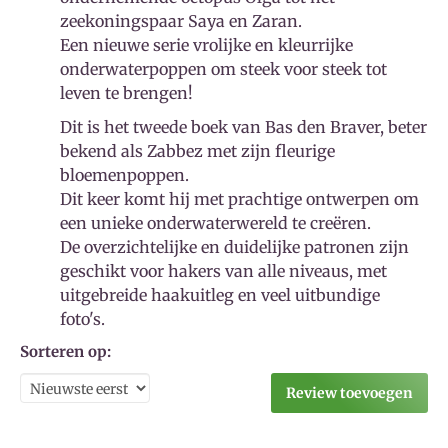
zeekoningspaar Saya en Zaran.
Een nieuwe serie vrolijke en kleurrijke
onderwaterpoppen om steek voor steek tot
leven te brengen!
Dit is het tweede boek van Bas den Braver, beter
bekend als Zabbez met zijn fleurige
bloemenpoppen.
Dit keer komt hij met prachtige ontwerpen om
een unieke onderwaterwereld te creëren.
De overzichtelijke en duidelijke patronen zijn
geschikt voor hakers van alle niveaus, met
uitgebreide haakuitleg en veel uitbundige
foto's.
Sorteren op:
Review toevoegen