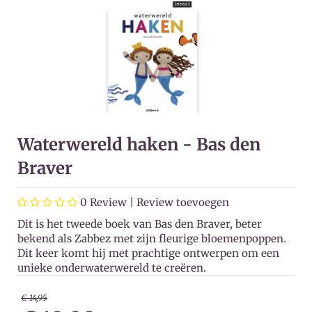
Waterwereld haken - Bas den
Braver
0
Review |
Review toevoegen
Dit is het tweede boek van Bas den Braver, beter
bekend als Zabbez met zijn fleurige bloemenpoppen.
Dit keer komt hij met prachtige ontwerpen om een
unieke onderwaterwereld te creëren.
€ 14,95