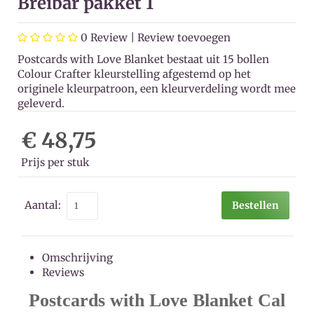
Breibar pakket 1
0
Review |
Review toevoegen
Postcards with Love Blanket bestaat uit 15 bollen
Colour Crafter kleurstelling afgestemd op het
originele kleurpatroon, een kleurverdeling wordt mee
geleverd.
€ 48,75
Prijs per stuk
Aantal:
Bestellen
Omschrijving
Reviews
Postcards with Love Blanket Cal