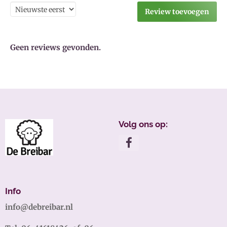
Review toevoegen
Geen reviews gevonden.
Volg ons op:
Info
info@debreibar.nl